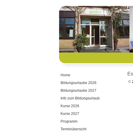
Es
Home
©
2
Bildungsurlaube 2026
Bildungsurlaube 2027
Info zum Bildungsurlaub
Kurse 2026
Kurse 2027
Programm
Terminübersicht