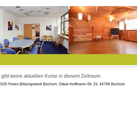
 gibt keine aktuellen Kurse in diesem Zeitraum
026 Freies Bildungswerk Bochum, Oskar-Hoffmann-Str. 25, 44789 Bochum