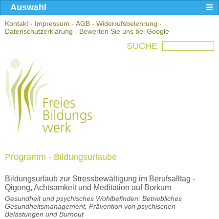
Auswahl
Kontakt
-
Impressum
-
AGB
-
Widerrufsbelehrung
-
Datenschutzerklärung
-
Bewerten Sie uns bei Google
SUCHE
Programm - Bildungsurlaube
Bildungsurlaub zur Stressbewältigung im Berufsalltag -
Qigong, Achtsamkeit und Meditation auf Borkum
Gesundheit und psychisches Wohlbefinden: Betriebliches
Gesundheitsmanagement, Prävention von psychischen
Belastungen und Burnout