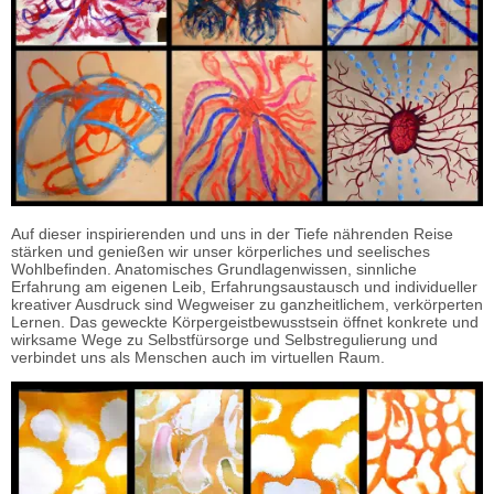
Auf dieser inspirierenden und uns in der Tiefe nährenden Reise
stärken und genießen wir unser körperliches und seelisches
Wohlbefinden. Anatomisches Grundlagenwissen, sinnliche
Erfahrung am eigenen Leib, Erfahrungsaustausch und individueller
kreativer Ausdruck sind Wegweiser zu ganzheitlichem, verkörperten
Lernen. Das geweckte Körpergeistbewusstsein öffnet konkrete und
wirksame Wege zu Selbstfürsorge und Selbstregulierung und
verbindet uns als Menschen auch im virtuellen Raum.