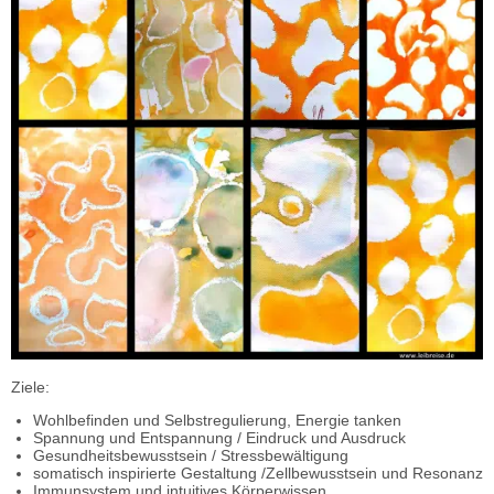
Ziele:
Wohlbefinden und Selbstregulierung, Energie tanken
Spannung und Entspannung / Eindruck und Ausdruck
Gesundheitsbewusstsein / Stressbewältigung
somatisch inspirierte Gestaltung /Zellbewusstsein und Resonanz
Immunsystem und intuitives Körperwissen