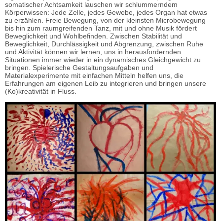
somatischer Achtsamkeit lauschen wir schlummerndem
Körperwissen: Jede Zelle, jedes Gewebe, jedes Organ hat etwas
zu erzählen. Freie Bewegung, von der kleinsten Microbewegung
bis hin zum raumgreifenden Tanz, mit und ohne Musik fördert
Beweglichkeit und Wohlbefinden. Zwischen Stabilität und
Beweglichkeit, Durchlässigkeit und Abgrenzung, zwischen Ruhe
und Aktivität können wir lernen, uns in herausfordernden
Situationen immer wieder in ein dynamisches Gleichgewicht zu
bringen. Spielerische Gestaltungsaufgaben und
Materialexperimente mit einfachen Mitteln helfen uns, die
Erfahrungen am eigenen Leib zu integrieren und bringen unsere
(Ko)kreativität in Fluss.