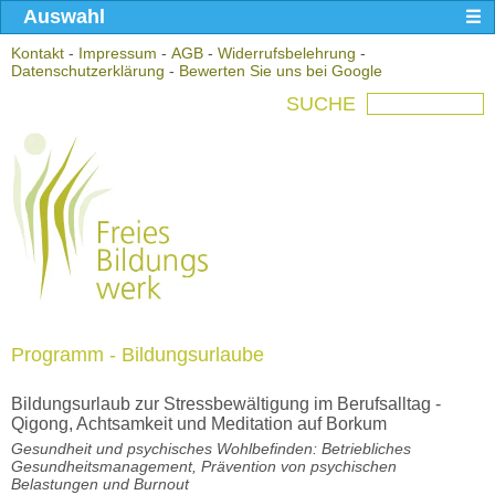
Auswahl
Kontakt
-
Impressum
-
AGB
-
Widerrufsbelehrung
-
Datenschutzerklärung
-
Bewerten Sie uns bei Google
SUCHE
Programm - Bildungsurlaube
Bildungsurlaub zur Stressbewältigung im Berufsalltag -
Qigong, Achtsamkeit und Meditation auf Borkum
Gesundheit und psychisches Wohlbefinden: Betriebliches
Gesundheitsmanagement, Prävention von psychischen
Belastungen und Burnout